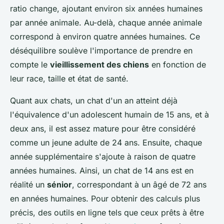
ratio change, ajoutant environ six années humaines
par année animale. Au-delà, chaque année animale
correspond à environ quatre années humaines. Ce
déséquilibre soulève l'importance de prendre en
compte le
vieillissement des chiens
en fonction de
leur race, taille et état de santé.
Quant aux chats, un chat d'un an atteint déjà
l'équivalence d'un adolescent humain de 15 ans, et à
deux ans, il est assez mature pour être considéré
comme un jeune adulte de 24 ans. Ensuite, chaque
année supplémentaire s'ajoute à raison de quatre
années humaines. Ainsi, un chat de 14 ans est en
réalité un
sénior
, correspondant à un âgé de 72 ans
en années humaines. Pour obtenir des calculs plus
précis, des outils en ligne tels que ceux prêts à être