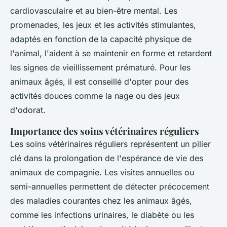
cardiovasculaire et au bien-être mental. Les
promenades, les jeux et les activités stimulantes,
adaptés en fonction de la capacité physique de
l'animal, l'aident à se maintenir en forme et retardent
les signes de vieillissement prématuré. Pour les
animaux âgés, il est conseillé d'opter pour des
activités douces comme la nage ou des jeux
d'odorat.
Importance des soins vétérinaires réguliers
Les soins vétérinaires réguliers représentent un pilier
clé dans la prolongation de l'espérance de vie des
animaux de compagnie. Les visites annuelles ou
semi-annuelles permettent de détecter précocement
des maladies courantes chez les animaux âgés,
comme les infections urinaires, le diabète ou les