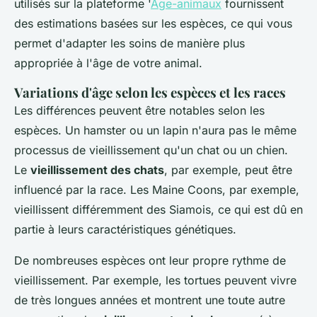
utilisés sur la plateforme '
Age-animaux
fournissent
des estimations basées sur les espèces, ce qui vous
permet d'adapter les soins de manière plus
appropriée à l'âge de votre animal.
Variations d'âge selon les espèces et les races
Les différences peuvent être notables selon les
espèces. Un hamster ou un lapin n'aura pas le même
processus de vieillissement qu'un chat ou un chien.
Le
vieillissement des chats
, par exemple, peut être
influencé par la race. Les Maine Coons, par exemple,
vieillissent différemment des Siamois, ce qui est dû en
partie à leurs caractéristiques génétiques.
De nombreuses espèces ont leur propre rythme de
vieillissement. Par exemple, les tortues peuvent vivre
de très longues années et montrent une toute autre