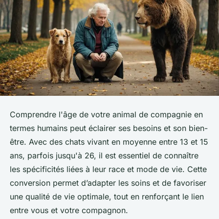
Comprendre l'âge de votre animal de compagnie en
termes humains peut éclairer ses besoins et son bien-
être. Avec des chats vivant en moyenne entre 13 et 15
ans, parfois jusqu'à 26, il est essentiel de connaître
les spécificités liées à leur race et mode de vie. Cette
conversion permet d’adapter les soins et de favoriser
une qualité de vie optimale, tout en renforçant le lien
entre vous et votre compagnon.