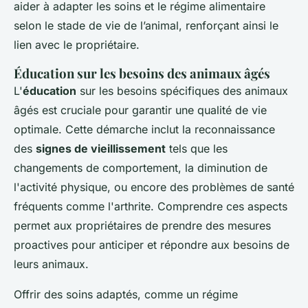
aider à adapter les soins et le régime alimentaire
selon le stade de vie de l’animal, renforçant ainsi le
lien avec le propriétaire.
Éducation sur les besoins des animaux âgés
L'
éducation
sur les besoins spécifiques des animaux
âgés est cruciale pour garantir une qualité de vie
optimale. Cette démarche inclut la reconnaissance
des
signes de vieillissement
tels que les
changements de comportement, la diminution de
l'activité physique, ou encore des problèmes de santé
fréquents comme l'arthrite. Comprendre ces aspects
permet aux propriétaires de prendre des mesures
proactives pour anticiper et répondre aux besoins de
leurs animaux.
Offrir des soins adaptés, comme un régime