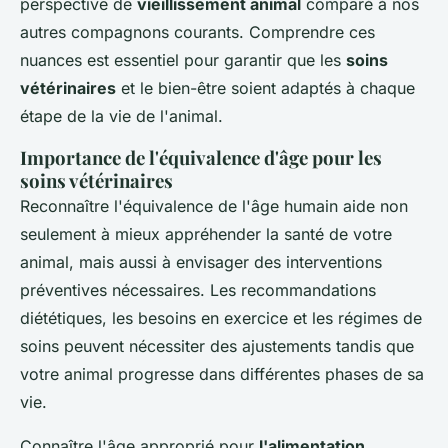
perspective de
vieillissement animal
comparé à nos
autres compagnons courants. Comprendre ces
nuances est essentiel pour garantir que les
soins
vétérinaires
et le bien-être soient adaptés à chaque
étape de la vie de l'animal.
Importance de l'équivalence d'âge pour les
soins vétérinaires
Reconnaître l'équivalence de l'âge humain aide non
seulement à mieux appréhender la santé de votre
animal, mais aussi à envisager des interventions
préventives nécessaires. Les recommandations
diététiques, les besoins en exercice et les régimes de
soins peuvent nécessiter des ajustements tandis que
votre animal progresse dans différentes phases de sa
vie.
Connaître l'âge approprié pour
l'alimentation,