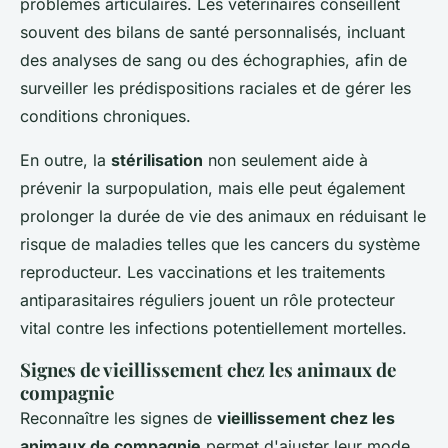
problèmes articulaires. Les vétérinaires conseillent
souvent des bilans de santé personnalisés, incluant
des analyses de sang ou des échographies, afin de
surveiller les prédispositions raciales et de gérer les
conditions chroniques.
En outre, la
stérilisation
non seulement aide à
prévenir la surpopulation, mais elle peut également
prolonger la durée de vie des animaux en réduisant le
risque de maladies telles que les cancers du système
reproducteur. Les vaccinations et les traitements
antiparasitaires réguliers jouent un rôle protecteur
vital contre les infections potentiellement mortelles.
Signes de vieillissement chez les animaux de
compagnie
Reconnaître les signes de
vieillissement chez les
animaux de compagnie
permet d'ajuster leur mode