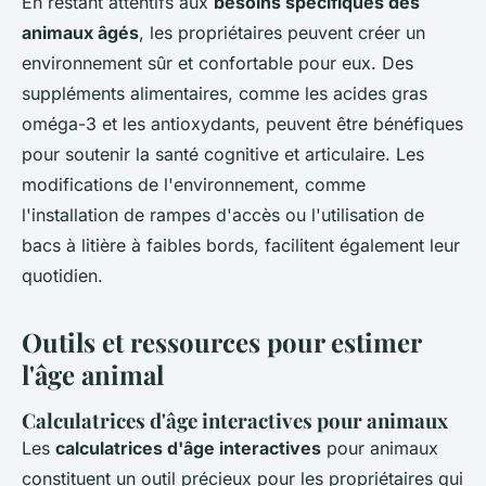
En restant attentifs aux
besoins spécifiques des
animaux âgés
, les propriétaires peuvent créer un
environnement sûr et confortable pour eux. Des
suppléments alimentaires, comme les acides gras
oméga-3 et les antioxydants, peuvent être bénéfiques
pour soutenir la santé cognitive et articulaire. Les
modifications de l'environnement, comme
l'installation de rampes d'accès ou l'utilisation de
bacs à litière à faibles bords, facilitent également leur
quotidien.
Outils et ressources pour estimer
l'âge animal
Calculatrices d'âge interactives pour animaux
Les
calculatrices d'âge interactives
pour animaux
constituent un outil précieux pour les propriétaires qui