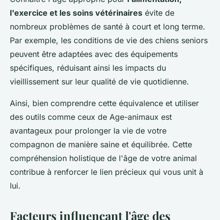
l'exercice et les soins vétérinaires
évite de
nombreux problèmes de santé à court et long terme.
Par exemple, les conditions de vie des chiens seniors
peuvent être adaptées avec des équipements
spécifiques, réduisant ainsi les impacts du
vieillissement sur leur qualité de vie quotidienne.
Ainsi, bien comprendre cette équivalence et utiliser
des outils comme ceux de Age-animaux est
avantageux pour prolonger la vie de votre
compagnon de manière saine et équilibrée. Cette
compréhension holistique de l'âge de votre animal
contribue à renforcer le lien précieux qui vous unit à
lui.
Facteurs influençant l'âge des