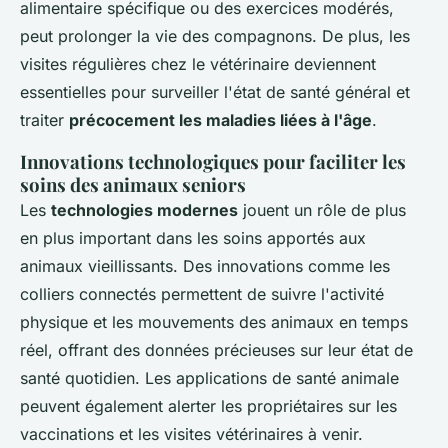
alimentaire spécifique ou des exercices modérés,
peut prolonger la vie des compagnons. De plus, les
visites régulières chez le vétérinaire deviennent
essentielles pour surveiller l'état de santé général et
traiter
précocement les maladies liées à l'âge
.
Innovations technologiques pour faciliter les
soins des animaux seniors
Les
technologies modernes
jouent un rôle de plus
en plus important dans les soins apportés aux
animaux vieillissants. Des innovations comme les
colliers connectés permettent de suivre l'activité
physique et les mouvements des animaux en temps
réel, offrant des données précieuses sur leur état de
santé quotidien. Les applications de santé animale
peuvent également alerter les propriétaires sur les
vaccinations et les visites vétérinaires à venir.