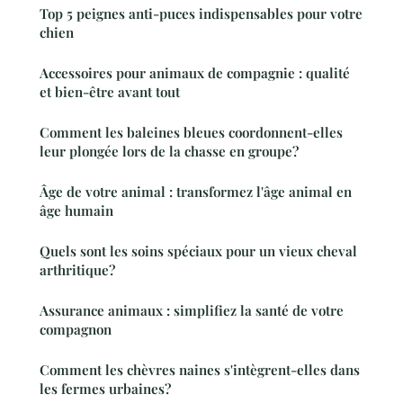
Top 5 peignes anti-puces indispensables pour votre
chien
Accessoires pour animaux de compagnie : qualité
et bien-être avant tout
Comment les baleines bleues coordonnent-elles
leur plongée lors de la chasse en groupe?
Âge de votre animal : transformez l'âge animal en
âge humain
Quels sont les soins spéciaux pour un vieux cheval
arthritique?
Assurance animaux : simplifiez la santé de votre
compagnon
Comment les chèvres naines s'intègrent-elles dans
les fermes urbaines?