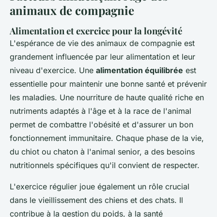
animaux de compagnie
Alimentation et exercice pour la longévité
L'espérance de vie des animaux de compagnie est
grandement influencée par leur alimentation et leur
niveau d'exercice. Une
alimentation équilibrée
est
essentielle pour maintenir une bonne santé et prévenir
les maladies. Une nourriture de haute qualité riche en
nutriments adaptés à l'âge et à la race de l'animal
permet de combattre l'obésité et d'assurer un bon
fonctionnement immunitaire. Chaque phase de la vie,
du chiot ou chaton à l'animal senior, a des besoins
nutritionnels spécifiques qu'il convient de respecter.
L'exercice régulier joue également un rôle crucial
dans le vieillissement des chiens et des chats. Il
contribue à la gestion du poids, à la santé