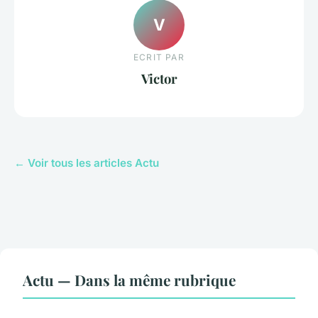
V
ECRIT PAR
Victor
← Voir tous les articles Actu
Actu — Dans la même rubrique