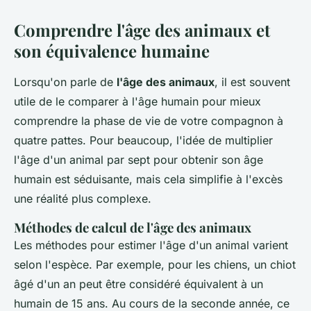
Comprendre l'âge des animaux et
son équivalence humaine
Lorsqu'on parle de
l'âge des animaux
, il est souvent
utile de le comparer à l'âge humain pour mieux
comprendre la phase de vie de votre compagnon à
quatre pattes. Pour beaucoup, l'idée de multiplier
l'âge d'un animal par sept pour obtenir son âge
humain est séduisante, mais cela simplifie à l'excès
une réalité plus complexe.
Méthodes de calcul de l'âge des animaux
Les méthodes pour estimer l'âge d'un animal varient
selon l'espèce. Par exemple, pour les chiens, un chiot
âgé d'un an peut être considéré équivalent à un
humain de 15 ans. Au cours de la seconde année, ce