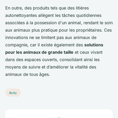
En outre, des produits tels que des litières
autonettoyantes allègent les tâches quotidiennes
associées à la possession d'un animal, rendant le soin
aux animaux plus pratique pour les propriétaires. Ces
innovations ne se limitent pas aux animaux de
compagnie, car il existe également des
solutions
pour les animaux de grande taille
et ceux vivant
dans des espaces ouverts, consolidant ainsi les
moyens de suivre et d’améliorer la vitalité des
animaux de tous âges.
Actu