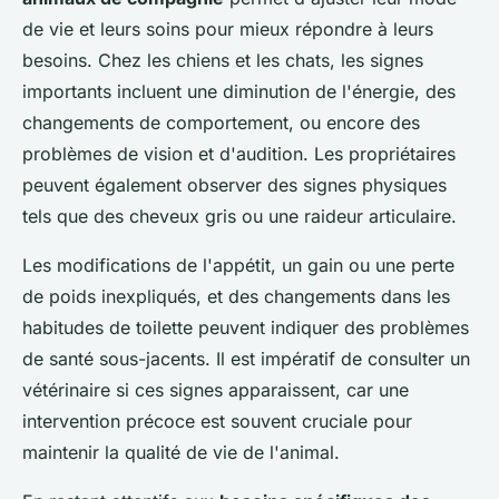
de vie et leurs soins pour mieux répondre à leurs
besoins. Chez les chiens et les chats, les signes
importants incluent une diminution de l'énergie, des
changements de comportement, ou encore des
problèmes de vision et d'audition. Les propriétaires
peuvent également observer des signes physiques
tels que des cheveux gris ou une raideur articulaire.
Les modifications de l'appétit, un gain ou une perte
de poids inexpliqués, et des changements dans les
habitudes de toilette peuvent indiquer des problèmes
de santé sous-jacents. Il est impératif de consulter un
vétérinaire si ces signes apparaissent, car une
intervention précoce est souvent cruciale pour
maintenir la qualité de vie de l'animal.