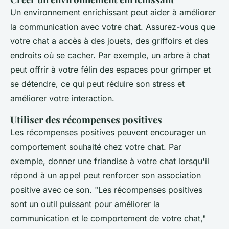
Un environnement enrichissant peut aider à améliorer
la communication avec votre chat. Assurez-vous que
votre chat a accès à des jouets, des griffoirs et des
endroits où se cacher. Par exemple, un arbre à chat
peut offrir à votre félin des espaces pour grimper et
se détendre, ce qui peut réduire son stress et
améliorer votre interaction.
Utiliser des récompenses positives
Les récompenses positives peuvent encourager un
comportement souhaité chez votre chat. Par
exemple, donner une friandise à votre chat lorsqu'il
répond à un appel peut renforcer son association
positive avec ce son.
"Les récompenses positives
sont un outil puissant pour améliorer la
communication et le comportement de votre chat,"