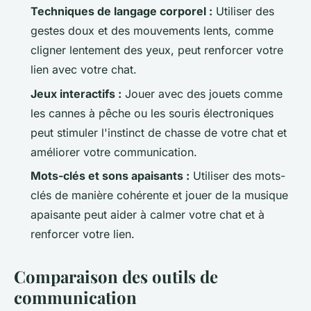
Techniques de langage corporel :
Utiliser des
gestes doux et des mouvements lents, comme
cligner lentement des yeux, peut renforcer votre
lien avec votre chat.
Jeux interactifs :
Jouer avec des jouets comme
les cannes à pêche ou les souris électroniques
peut stimuler l'instinct de chasse de votre chat et
améliorer votre communication.
Mots-clés et sons apaisants :
Utiliser des mots-
clés de manière cohérente et jouer de la musique
apaisante peut aider à calmer votre chat et à
renforcer votre lien.
Comparaison des outils de
communication