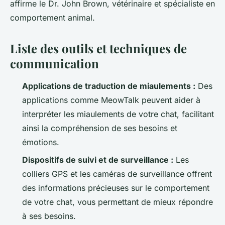
affirme le Dr. John Brown, vétérinaire et spécialiste en
comportement animal.
Liste des outils et techniques de
communication
Applications de traduction de miaulements :
Des
applications comme MeowTalk peuvent aider à
interpréter les miaulements de votre chat, facilitant
ainsi la compréhension de ses besoins et
émotions.
Dispositifs de suivi et de surveillance :
Les
colliers GPS et les caméras de surveillance offrent
des informations précieuses sur le comportement
de votre chat, vous permettant de mieux répondre
à ses besoins.