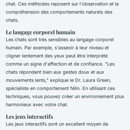
chat. Ces méthodes reposent sur l'observation et la
compréhension des comportements naturels des
chats.
Le langage corporel humain
Les chats sont très sensibles au langage corporel
humain. Par exemple, s'asseoir à leur niveau et
cligner lentement des yeux peut être interprété
comme un signe d'affection et de confiance.
"Les
chats répondent bien aux gestes doux et aux
mouvements lents,"
explique le Dr. Laura Green,
spécialiste en comportement félin. En utilisant ces
techniques, vous pouvez créer un environnement plus
harmonieux avec votre chat.
Les jeux interactifs
Les jeux interactifs sont un excellent moyen de