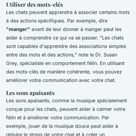
Utiliser des mots-clés
Les chats peuvent apprendre à associer certains mots
à des actions spécifiques. Par exemple, dire
"manger"
avant de leur donner à manger peut les
aider à comprendre ce qui va se passer.
"Les chats
sont capables d'apprendre des associations simples
entre des mots et des actions,"
note le Dr. Susan
Grey, spécialiste en comportement félin. En utilisant
des mots-clés de manière cohérente, vous pouvez
améliorer votre communication avec votre chat.
Les sons apaisants
Les sons apaisants, comme la musique spécialement
conçue pour les chats, peuvent aider à calmer votre
félin et à améliorer votre communication. Par
exemple, jouer de la musique douce peut aider à
réduire le stress de votre chat et à créer un