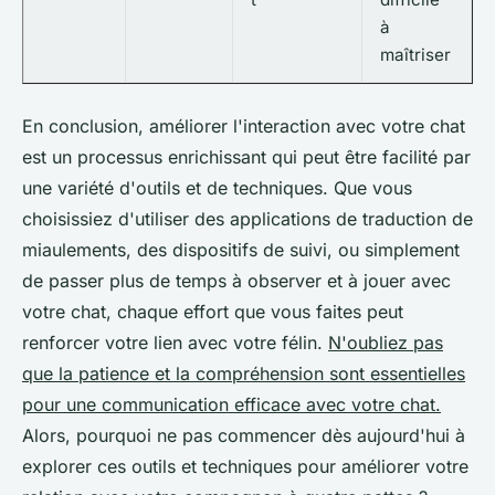
à
maîtriser
En conclusion, améliorer l'interaction avec votre chat
est un processus enrichissant qui peut être facilité par
une variété d'outils et de techniques. Que vous
choisissiez d'utiliser des applications de traduction de
miaulements, des dispositifs de suivi, ou simplement
de passer plus de temps à observer et à jouer avec
votre chat, chaque effort que vous faites peut
renforcer votre lien avec votre félin.
N'oubliez pas
que la patience et la compréhension sont essentielles
pour une communication efficace avec votre chat.
Alors, pourquoi ne pas commencer dès aujourd'hui à
explorer ces outils et techniques pour améliorer votre