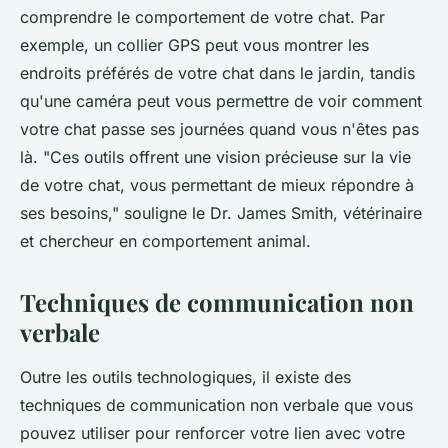
comprendre le comportement de votre chat. Par
exemple, un collier GPS peut vous montrer les
endroits préférés de votre chat dans le jardin, tandis
qu'une caméra peut vous permettre de voir comment
votre chat passe ses journées quand vous n'êtes pas
là.
"Ces outils offrent une vision précieuse sur la vie
de votre chat, vous permettant de mieux répondre à
ses besoins,"
souligne le Dr. James Smith, vétérinaire
et chercheur en comportement animal.
Techniques de communication non
verbale
Outre les outils technologiques, il existe des
techniques de communication non verbale que vous
pouvez utiliser pour renforcer votre lien avec votre