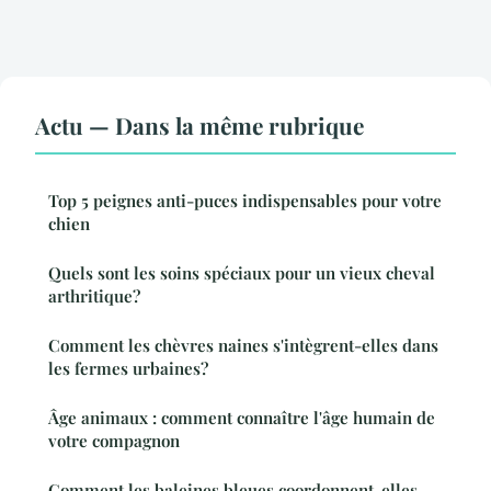
Actu — Dans la même rubrique
Top 5 peignes anti-puces indispensables pour votre
chien
Quels sont les soins spéciaux pour un vieux cheval
arthritique?
Comment les chèvres naines s'intègrent-elles dans
les fermes urbaines?
Âge animaux : comment connaître l'âge humain de
votre compagnon
Comment les baleines bleues coordonnent-elles