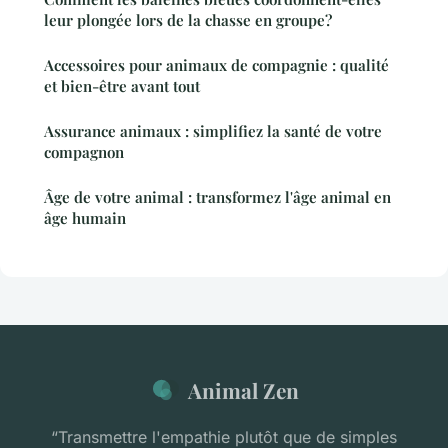
leur plongée lors de la chasse en groupe?
Accessoires pour animaux de compagnie : qualité
et bien-être avant tout
Assurance animaux : simplifiez la santé de votre
compagnon
Âge de votre animal : transformez l'âge animal en
âge humain
Animal Zen
“Transmettre l'empathie plutôt que de simples