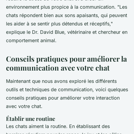
environnement plus propice à la communication.
"Les
chats répondent bien aux sons apaisants, qui peuvent
les aider à se sentir plus détendus et réceptifs,"
explique le Dr. David Blue, vétérinaire et chercheur en
comportement animal.
Conseils pratiques pour améliorer la
communication avec votre chat
Maintenant que nous avons exploré les différents
outils et techniques de communication, voici quelques
conseils pratiques pour améliorer votre interaction
avec votre chat.
Établir une routine
Les chats aiment la routine. En établissant des