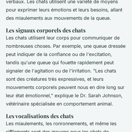
verbaux. Les chats utilisent une variété de moyens
pour exprimer leurs émotions et leurs besoins, allant
des miaulements aux mouvements de la queue.
Les signaux corporels des chats
Les chats utilisent leur corps pour communiquer de
nombreuses choses. Par exemple, une queue dressée
peut indiquer de la confiance ou de l'excitation,
tandis qu'une queue qui fouette rapidement peut
signaler de l'agitation ou de l'irritation.
"Les chats
sont des créatures très expressives, et leurs
mouvements corporels peuvent nous en dire long sur
leur état émotionnel,"
explique le Dr. Sarah Johnson,
vétérinaire spécialisée en comportement animal.
Les vocalisations des chats
Les miaulements, les ronronnements, et même les
sifflements sont des moyens pour les chats de