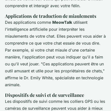
comprendre et interagir avec votre félin.
Applications de traduction de miaulements
Des applications comme
MeowTalk
utilisent
l'intelligence artificielle pour interpréter les
miaulements de votre chat. Elles peuvent vous aider à
comprendre ce que votre chat essaie de vous dire.
Par exemple, si votre chat miaule d'une certaine
manière, l'application peut vous indiquer qu'il a faim
ou qu'il veut jouer.
"Ces applications peuvent être un
outil amusant et utile pour les propriétaires de chats,"
affirme le Dr. Emily White, spécialiste en technologie
animale.
Dispositifs de suivi et de surveillance
Les dispositifs de suivi comme les colliers GPS ou les
caméras de surveillance peuvent vous aider à mieux