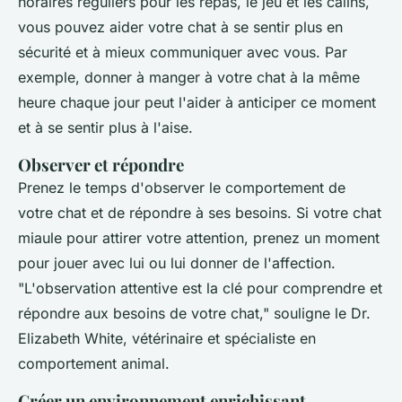
horaires réguliers pour les repas, le jeu et les câlins,
vous pouvez aider votre chat à se sentir plus en
sécurité et à mieux communiquer avec vous. Par
exemple, donner à manger à votre chat à la même
heure chaque jour peut l'aider à anticiper ce moment
et à se sentir plus à l'aise.
Observer et répondre
Prenez le temps d'observer le comportement de
votre chat et de répondre à ses besoins. Si votre chat
miaule pour attirer votre attention, prenez un moment
pour jouer avec lui ou lui donner de l'affection.
"L'observation attentive est la clé pour comprendre et
répondre aux besoins de votre chat,"
souligne le Dr.
Elizabeth White, vétérinaire et spécialiste en
comportement animal.
Créer un environnement enrichissant