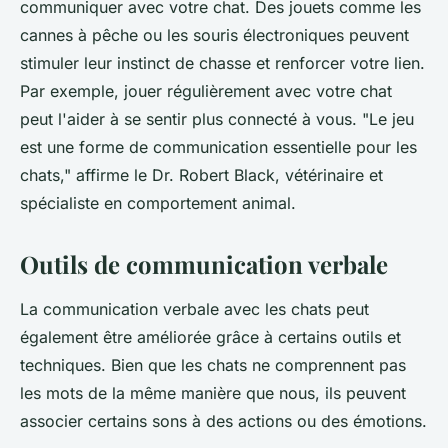
communiquer avec votre chat. Des jouets comme les
cannes à pêche ou les souris électroniques peuvent
stimuler leur instinct de chasse et renforcer votre lien.
Par exemple, jouer régulièrement avec votre chat
peut l'aider à se sentir plus connecté à vous.
"Le jeu
est une forme de communication essentielle pour les
chats,"
affirme le Dr. Robert Black, vétérinaire et
spécialiste en comportement animal.
Outils de communication verbale
La communication verbale avec les chats peut
également être améliorée grâce à certains outils et
techniques. Bien que les chats ne comprennent pas
les mots de la même manière que nous, ils peuvent
associer certains sons à des actions ou des émotions.