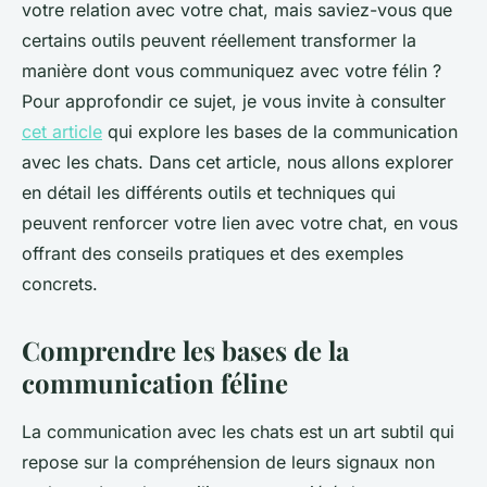
votre relation avec votre chat, mais saviez-vous que
certains outils peuvent réellement transformer la
manière dont vous communiquez avec votre félin ?
Pour approfondir ce sujet, je vous invite à consulter
cet article
qui explore les bases de la communication
avec les chats. Dans cet article, nous allons explorer
en détail les différents outils et techniques qui
peuvent renforcer votre lien avec votre chat, en vous
offrant des conseils pratiques et des exemples
concrets.
Comprendre les bases de la
communication féline
La communication avec les chats est un art subtil qui
repose sur la compréhension de leurs signaux non