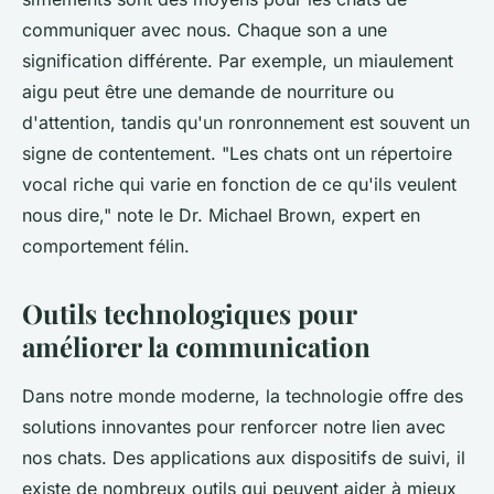
communiquer avec nous. Chaque son a une
signification différente. Par exemple, un miaulement
aigu peut être une demande de nourriture ou
d'attention, tandis qu'un ronronnement est souvent un
signe de contentement.
"Les chats ont un répertoire
vocal riche qui varie en fonction de ce qu'ils veulent
nous dire,"
note le Dr. Michael Brown, expert en
comportement félin.
Outils technologiques pour
améliorer la communication
Dans notre monde moderne, la technologie offre des
solutions innovantes pour renforcer notre lien avec
nos chats. Des applications aux dispositifs de suivi, il
existe de nombreux outils qui peuvent aider à mieux