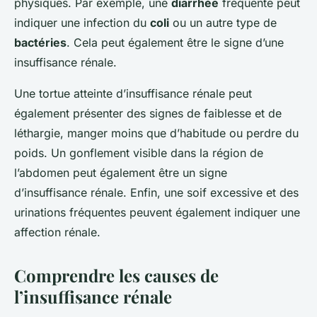
physiques. Par exemple, une
diarrhée
fréquente peut
indiquer une infection du
coli
ou un autre type de
bactéries
. Cela peut également être le signe d’une
insuffisance rénale.
Une tortue atteinte d’insuffisance rénale peut
également présenter des signes de faiblesse et de
léthargie, manger moins que d’habitude ou perdre du
poids. Un gonflement visible dans la région de
l’abdomen peut également être un signe
d’insuffisance rénale. Enfin, une soif excessive et des
urinations fréquentes peuvent également indiquer une
affection rénale.
Comprendre les causes de
l’insuffisance rénale