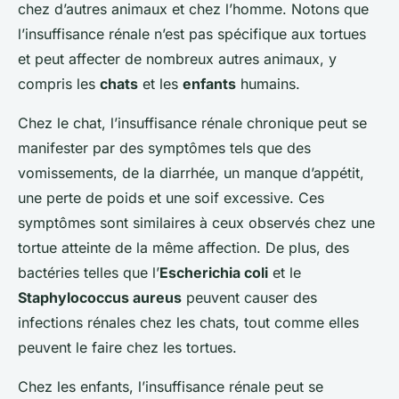
chez d’autres animaux et chez l’homme. Notons que
l’insuffisance rénale n’est pas spécifique aux tortues
et peut affecter de nombreux autres animaux, y
compris les
chats
et les
enfants
humains.
Chez le chat, l’insuffisance rénale chronique peut se
manifester par des symptômes tels que des
vomissements, de la diarrhée, un manque d’appétit,
une perte de poids et une soif excessive. Ces
symptômes sont similaires à ceux observés chez une
tortue atteinte de la même affection. De plus, des
bactéries telles que l’
Escherichia coli
et le
Staphylococcus aureus
peuvent causer des
infections rénales chez les chats, tout comme elles
peuvent le faire chez les tortues.
Chez les enfants, l’insuffisance rénale peut se