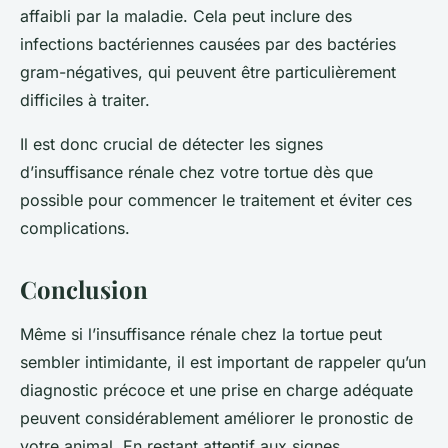
affaibli par la maladie. Cela peut inclure des
infections bactériennes causées par des bactéries
gram-négatives, qui peuvent être particulièrement
difficiles à traiter.
Il est donc crucial de détecter les signes
d’insuffisance rénale chez votre tortue dès que
possible pour commencer le traitement et éviter ces
complications.
Conclusion
Même si l’insuffisance rénale chez la tortue peut
sembler intimidante, il est important de rappeler qu’un
diagnostic précoce et une prise en charge adéquate
peuvent considérablement améliorer le pronostic de
votre animal. En restant attentif aux signes