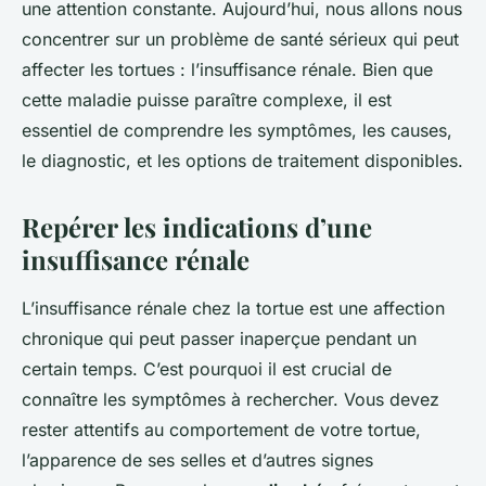
une attention constante. Aujourd’hui, nous allons nous
concentrer sur un problème de santé sérieux qui peut
affecter les tortues : l’insuffisance rénale. Bien que
cette maladie puisse paraître complexe, il est
essentiel de comprendre les symptômes, les causes,
le diagnostic, et les options de traitement disponibles.
Repérer les indications d’une
insuffisance rénale
L’insuffisance rénale chez la tortue est une affection
chronique qui peut passer inaperçue pendant un
certain temps. C’est pourquoi il est crucial de
connaître les symptômes à rechercher. Vous devez
rester attentifs au comportement de votre tortue,
l’apparence de ses selles et d’autres signes