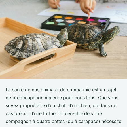
La santé de nos animaux de compagnie est un sujet
de préoccupation majeure pour nous tous. Que vous
soyez propriétaire d’un chat, d’un chien, ou dans ce
cas précis, d’une tortue, le bien-être de votre
compagnon à quatre pattes (ou à carapace) nécessite