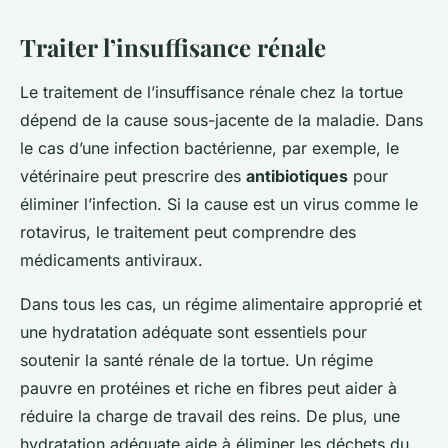
Traiter l’insuffisance rénale
Le traitement de l’insuffisance rénale chez la tortue
dépend de la cause sous-jacente de la maladie. Dans
le cas d’une infection bactérienne, par exemple, le
vétérinaire peut prescrire des
antibiotiques
pour
éliminer l’infection. Si la cause est un virus comme le
rotavirus, le traitement peut comprendre des
médicaments antiviraux.
Dans tous les cas, un régime alimentaire approprié et
une hydratation adéquate sont essentiels pour
soutenir la santé rénale de la tortue. Un régime
pauvre en protéines et riche en fibres peut aider à
réduire la charge de travail des reins. De plus, une
hydratation adéquate aide à éliminer les déchets du