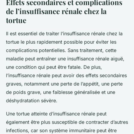
Effets secondaires et complications
de l’insuffisance rénale chez la
tortue
Il est essentiel de traiter l’insuffisance rénale chez la
tortue le plus rapidement possible pour éviter les
complications potentielles. Sans traitement, cette
maladie peut entraîner une insuffisance rénale aiguë,
une condition qui peut être fatale. De plus,
l’insuffisance rénale peut avoir des effets secondaires
graves, notamment une perte de l’appétit, une perte
de poids grave, une faiblesse généralisée et une
déshydratation sévère.
Une tortue atteinte d’insuffisance rénale peut
également être plus susceptible de contracter d’autres
infections, car son système immunitaire peut être