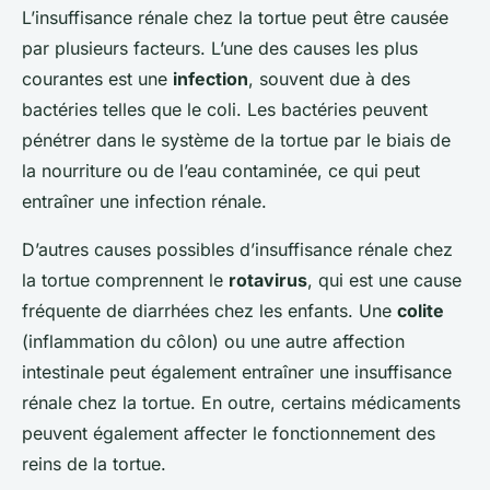
L’insuffisance rénale chez la tortue peut être causée
par plusieurs facteurs. L’une des causes les plus
courantes est une
infection
, souvent due à des
bactéries telles que le coli. Les bactéries peuvent
pénétrer dans le système de la tortue par le biais de
la nourriture ou de l’eau contaminée, ce qui peut
entraîner une infection rénale.
D’autres causes possibles d’insuffisance rénale chez
la tortue comprennent le
rotavirus
, qui est une cause
fréquente de diarrhées chez les enfants. Une
colite
(inflammation du côlon) ou une autre affection
intestinale peut également entraîner une insuffisance
rénale chez la tortue. En outre, certains médicaments
peuvent également affecter le fonctionnement des
reins de la tortue.