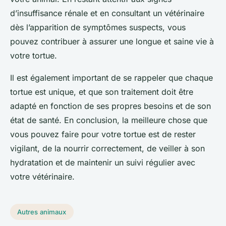
d’insuffisance rénale et en consultant un vétérinaire
dès l’apparition de symptômes suspects, vous
pouvez contribuer à assurer une longue et saine vie à
votre tortue.
Il est également important de se rappeler que chaque
tortue est unique, et que son traitement doit être
adapté en fonction de ses propres besoins et de son
état de santé. En conclusion, la meilleure chose que
vous pouvez faire pour votre tortue est de rester
vigilant, de la nourrir correctement, de veiller à son
hydratation et de maintenir un suivi régulier avec
votre vétérinaire.
Autres animaux