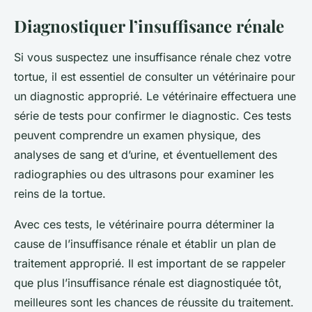
Diagnostiquer l’insuffisance rénale
Si vous suspectez une insuffisance rénale chez votre
tortue, il est essentiel de consulter un vétérinaire pour
un diagnostic approprié. Le vétérinaire effectuera une
série de tests pour confirmer le diagnostic. Ces tests
peuvent comprendre un examen physique, des
analyses de sang et d’urine, et éventuellement des
radiographies ou des ultrasons pour examiner les
reins de la tortue.
Avec ces tests, le vétérinaire pourra déterminer la
cause de l’insuffisance rénale et établir un plan de
traitement approprié. Il est important de se rappeler
que plus l’insuffisance rénale est diagnostiquée tôt,
meilleures sont les chances de réussite du traitement.