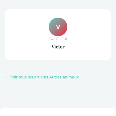
V
ECRIT PAR
Victor
← Voir tous les articles Autres animaux