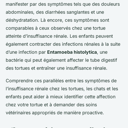
manifester par des symptômes tels que des douleurs
abdominales, des diarrhées sanglantes et une
déshydratation. Là encore, ces symptômes sont
comparables à ceux observés chez une tortue
atteinte d’insuffisance rénale. Les enfants peuvent
également contracter des infections rénales à la suite
d’une infection par
Entamoeba histolytica
, une
bactérie qui peut également affecter le tube digestif
des tortues et entraîner une insuffisance rénale.
Comprendre ces parallèles entre les symptômes de
l’insuffisance rénale chez les tortues, les chats et les
enfants peut aider à mieux identifier cette affection
chez votre tortue et à demander des soins
vétérinaires appropriés de manière proactive.