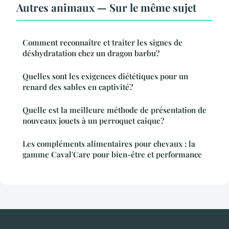
Autres animaux — Sur le même sujet
Comment reconnaître et traiter les signes de
déshydratation chez un dragon barbu?
Quelles sont les exigences diététiques pour un
renard des sables en captivité?
Quelle est la meilleure méthode de présentation de
nouveaux jouets à un perroquet caique?
Les compléments alimentaires pour chevaux : la
gamme Caval'Care pour bien-être et performance