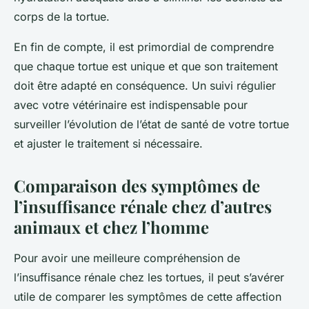
corps de la tortue.
En fin de compte, il est primordial de comprendre
que chaque tortue est unique et que son traitement
doit être adapté en conséquence. Un suivi régulier
avec votre vétérinaire est indispensable pour
surveiller l’évolution de l’état de santé de votre tortue
et ajuster le traitement si nécessaire.
Comparaison des symptômes de
l’insuffisance rénale chez d’autres
animaux et chez l’homme
Pour avoir une meilleure compréhension de
l’insuffisance rénale chez les tortues, il peut s’avérer
utile de comparer les symptômes de cette affection